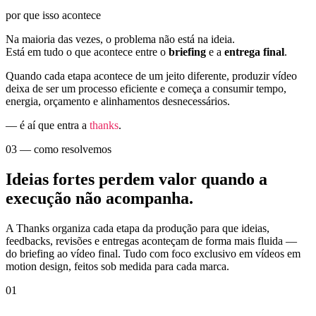
por que isso acontece
Na maioria das vezes, o problema não está na ideia.
Está em tudo o que acontece entre o
briefing
e a
entrega final
.
Quando cada etapa acontece de um jeito diferente, produzir vídeo
deixa de ser um processo eficiente e começa a consumir tempo,
energia, orçamento e alinhamentos desnecessários.
— é aí que entra a
thanks
.
03 — como resolvemos
Ideias fortes perdem valor quando a
execução não acompanha.
A Thanks organiza cada etapa da produção para que ideias,
feedbacks, revisões e entregas aconteçam de forma mais fluida —
do briefing ao vídeo final. Tudo com foco exclusivo em vídeos em
motion design, feitos sob medida para cada marca.
01