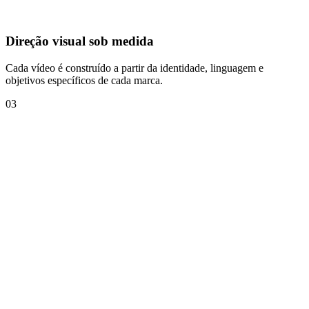
Direção visual sob medida
Cada vídeo é construído a partir da identidade, linguagem e
objetivos específicos de cada marca.
03