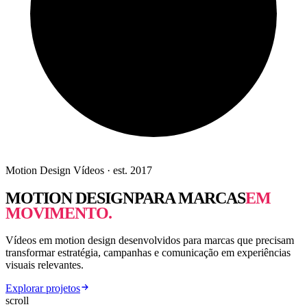
Motion Design Vídeos · est. 2017
MOTION DESIGN
PARA MARCAS
EM
MOVIMENTO.
Vídeos em motion design desenvolvidos para marcas que precisam
transformar estratégia, campanhas e comunicação em experiências
visuais relevantes.
Explorar projetos
scroll