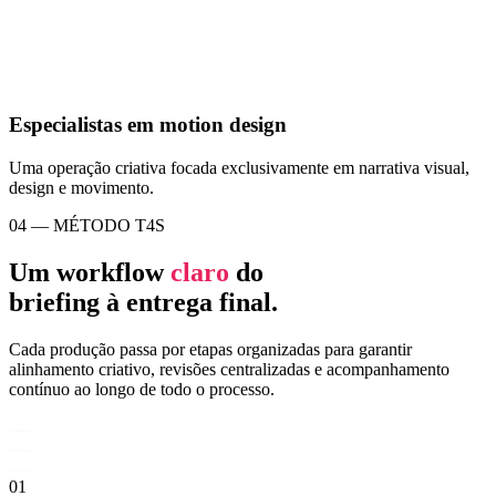
Especialistas em motion design
Uma operação criativa focada exclusivamente em narrativa visual,
design e movimento.
04 — MÉTODO T4S
Um
workflow
claro
do
briefing
à
entrega final.
Cada produção passa por etapas organizadas para garantir
alinhamento criativo, revisões centralizadas e acompanhamento
contínuo ao longo de todo o processo.
01