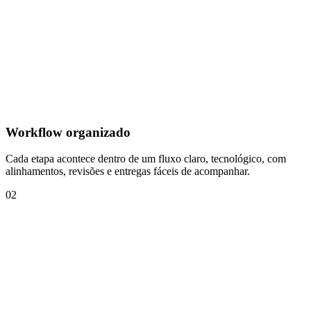
Workflow organizado
Cada etapa acontece dentro de um fluxo claro, tecnológico, com
alinhamentos, revisões e entregas fáceis de acompanhar.
02