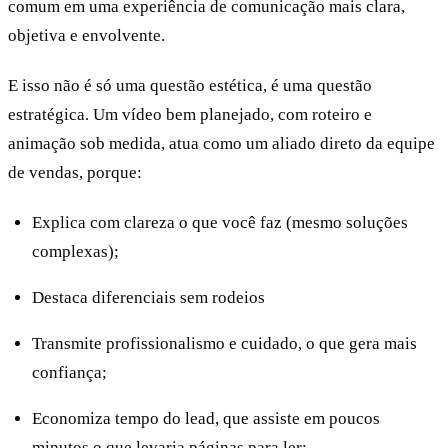
comum em uma experiência de comunicação mais clara,
objetiva e envolvente.
E isso não é só uma questão estética, é uma questão
estratégica. Um vídeo bem planejado, com roteiro e
animação sob medida, atua como um aliado direto da equipe
de vendas, porque:
Explica com clareza o que você faz (mesmo soluções
complexas);
Destaca diferenciais sem rodeios
Transmite profissionalismo e cuidado, o que gera mais
confiança;
Economiza tempo do lead, que assiste em poucos
minutos o que levaria páginas para ler;