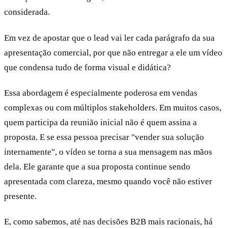
considerada.
Em vez de apostar que o lead vai ler cada parágrafo da sua
apresentação comercial, por que não entregar a ele um vídeo
que condensa tudo de forma visual e didática?
Essa abordagem é especialmente poderosa em vendas
complexas ou com múltiplos stakeholders. Em muitos casos,
quem participa da reunião inicial não é quem assina a
proposta. E se essa pessoa precisar "vender sua solução
internamente", o vídeo se torna a sua mensagem nas mãos
dela. Ele garante que a sua proposta continue sendo
apresentada com clareza, mesmo quando você não estiver
presente.
E, como sabemos, até nas decisões B2B mais racionais, há