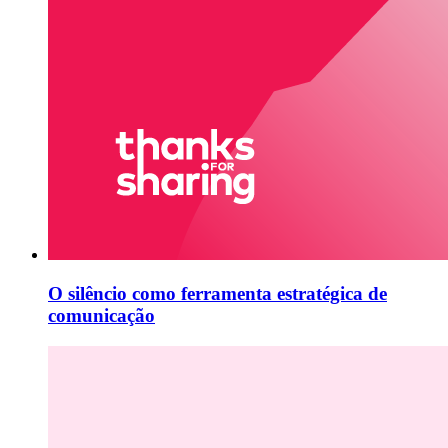
O silêncio como ferramenta estratégica de
comunicação