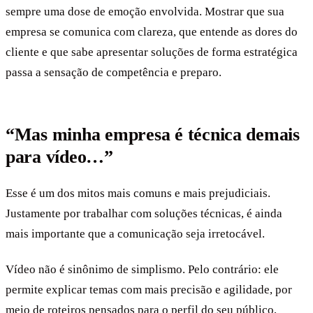
sempre uma dose de emoção envolvida. Mostrar que sua
empresa se comunica com clareza, que entende as dores do
cliente e que sabe apresentar soluções de forma estratégica
passa a sensação de competência e preparo.
“Mas minha empresa é técnica demais
para vídeo…”
Esse é um dos mitos mais comuns e mais prejudiciais.
Justamente por trabalhar com soluções técnicas, é ainda
mais importante que a comunicação seja irretocável.
Vídeo não é sinônimo de simplismo. Pelo contrário: ele
permite explicar temas com mais precisão e agilidade, por
meio de roteiros pensados para o perfil do seu público,