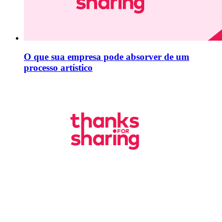
O que sua empresa pode absorver de um
processo artístico