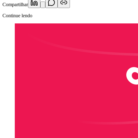
Compartilhar
Continue lendo