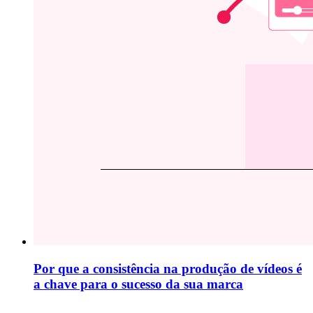
Por que a consistência na produção de vídeos é
a chave para o sucesso da sua marca