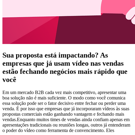
Sua proposta está impactando? As
empresas que já usam vídeo nas vendas
estão fechando negócios mais rápido que
você
Em um mercado B2B cada vez mais competitivo, apresentar uma
boa solução não é mais suficiente. O modo como você comunica
essa solução pode ser o fator decisivo entre fechar ou perder uma
venda. É por isso que empresas que já incorporaram vídeos às suas
propostas comerciais estão ganhando vantagem e fechando mais
vendas.Enquanto muitos times de vendas ainda confiam apenas em
apresentações tradicionais ou reuniões longas, outros já entenderam
o poder do vídeo como ferramenta de convencimento. Eles