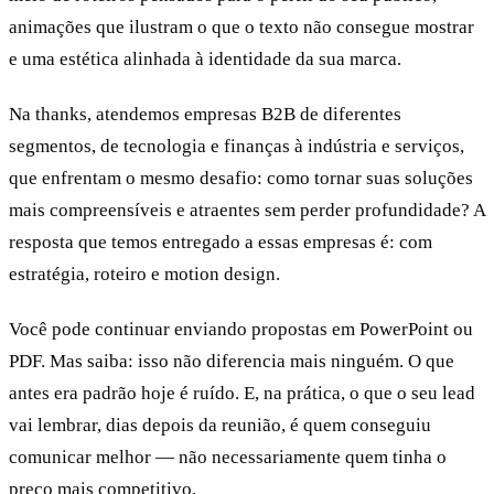
animações que ilustram o que o texto não consegue mostrar
e uma estética alinhada à identidade da sua marca.
Na thanks, atendemos empresas B2B de diferentes
segmentos, de tecnologia e finanças à indústria e serviços,
que enfrentam o mesmo desafio: como tornar suas soluções
mais compreensíveis e atraentes sem perder profundidade? A
resposta que temos entregado a essas empresas é: com
estratégia, roteiro e motion design.
Você pode continuar enviando propostas em PowerPoint ou
PDF. Mas saiba: isso não diferencia mais ninguém. O que
antes era padrão hoje é ruído. E, na prática, o que o seu lead
vai lembrar, dias depois da reunião, é quem conseguiu
comunicar melhor — não necessariamente quem tinha o
preço mais competitivo.