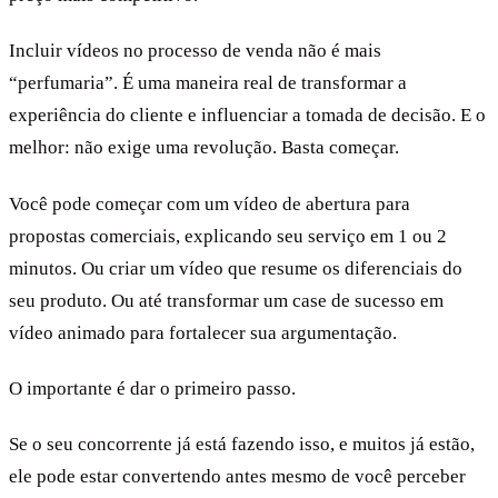
Incluir vídeos no processo de venda não é mais
“perfumaria”. É uma maneira real de transformar a
experiência do cliente e influenciar a tomada de decisão. E o
melhor: não exige uma revolução. Basta começar.
Você pode começar com um vídeo de abertura para
propostas comerciais, explicando seu serviço em 1 ou 2
minutos. Ou criar um vídeo que resume os diferenciais do
seu produto. Ou até transformar um case de sucesso em
vídeo animado para fortalecer sua argumentação.
O importante é dar o primeiro passo.
Se o seu concorrente já está fazendo isso, e muitos já estão,
ele pode estar convertendo antes mesmo de você perceber