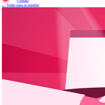
Contato
← Voltar para os insights