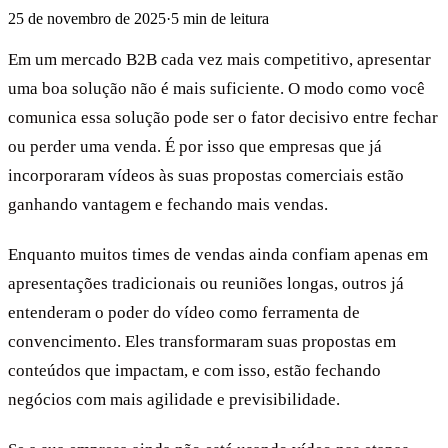
25 de novembro de 2025
·
5
min de leitura
Em um mercado B2B cada vez mais competitivo, apresentar
uma boa solução não é mais suficiente. O modo como você
comunica essa solução pode ser o fator decisivo entre fechar
ou perder uma venda. É por isso que empresas que já
incorporaram vídeos às suas propostas comerciais estão
ganhando vantagem e fechando mais vendas.
Enquanto muitos times de vendas ainda confiam apenas em
apresentações tradicionais ou reuniões longas, outros já
entenderam o poder do vídeo como ferramenta de
convencimento. Eles transformaram suas propostas em
conteúdos que impactam, e com isso, estão fechando
negócios com mais agilidade e previsibilidade.