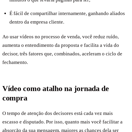
É fácil de compartilhar internamente, ganhando aliados
dentro da empresa cliente.
Ao usar vídeos no processo de venda, você reduz ruído,
aumenta o entendimento da proposta e facilita a vida do
decisor, três fatores que, combinados, aceleram o ciclo de
fechamento.
Vídeo como atalho na jornada de
compra
O tempo de atenção dos decisores está cada vez mais
escasso e disputado. Por isso, quanto mais você facilitar a
absorção da sua mensagem, maiores as chances dela ser