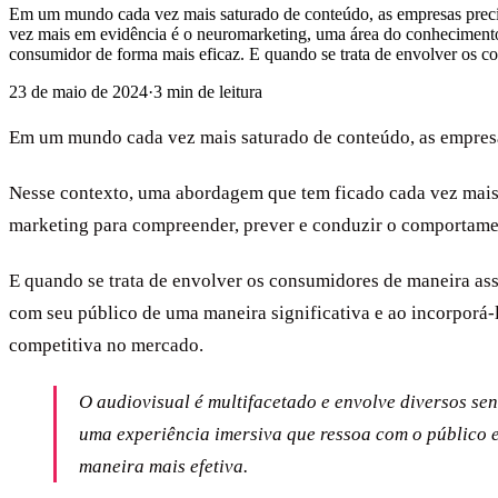
Em um mundo cada vez mais saturado de conteúdo, as empresas precis
vez mais em evidência é o neuromarketing, uma área do conhecimento
consumidor de forma mais eficaz. E quando se trata de envolver os co
23 de maio de 2024
·
3
min de leitura
Em um mundo cada vez mais saturado de conteúdo, as empresas
Nesse contexto, uma abordagem que tem ficado cada vez mais
marketing para compreender, prever e conduzir o comportame
E quando se trata de envolver os consumidores de maneira as
com seu público de uma maneira significativa e ao incorporá-
competitiva no mercado.
O audiovisual é multifacetado e envolve diversos sen
uma experiência imersiva que ressoa com o público e
maneira mais efetiva.