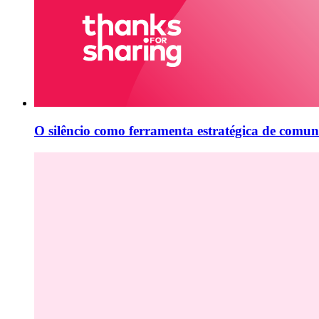
O silêncio como ferramenta estratégica de comun