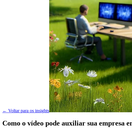
← Voltar para os insights
Como o vídeo pode auxiliar sua empresa 