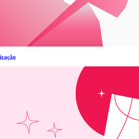
icação