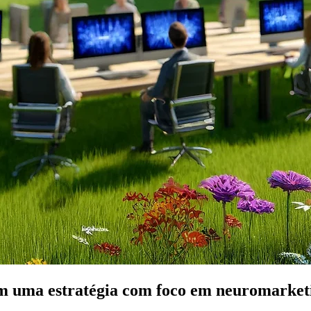
em uma estratégia com foco em neuromarket