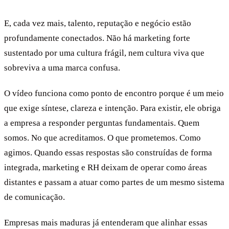
E, cada vez mais, talento, reputação e negócio estão
profundamente conectados. Não há marketing forte
sustentado por uma cultura frágil, nem cultura viva que
sobreviva a uma marca confusa.
O vídeo funciona como ponto de encontro porque é um meio
que exige síntese, clareza e intenção. Para existir, ele obriga
a empresa a responder perguntas fundamentais. Quem
somos. No que acreditamos. O que prometemos. Como
agimos. Quando essas respostas são construídas de forma
integrada, marketing e RH deixam de operar como áreas
distantes e passam a atuar como partes de um mesmo sistema
de comunicação.
Empresas mais maduras já entenderam que alinhar essas