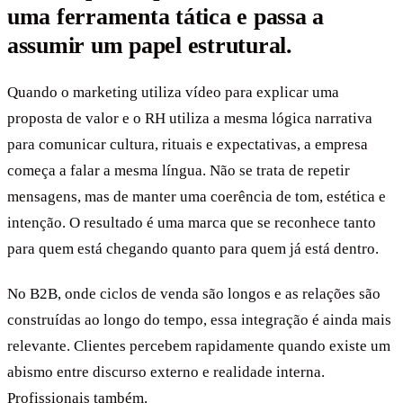
uma ferramenta tática e passa a
assumir um papel estrutural.
Quando o marketing utiliza vídeo para explicar uma
proposta de valor e o RH utiliza a mesma lógica narrativa
para comunicar cultura, rituais e expectativas, a empresa
começa a falar a mesma língua. Não se trata de repetir
mensagens, mas de manter uma coerência de tom, estética e
intenção. O resultado é uma marca que se reconhece tanto
para quem está chegando quanto para quem já está dentro.
No B2B, onde ciclos de venda são longos e as relações são
construídas ao longo do tempo, essa integração é ainda mais
relevante. Clientes percebem rapidamente quando existe um
abismo entre discurso externo e realidade interna.
Profissionais também.