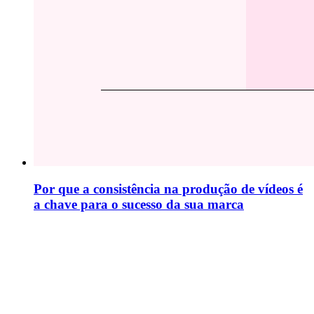
Por que a consistência na produção de vídeos é
a chave para o sucesso da sua marca