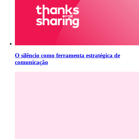
O silêncio como ferramenta estratégica de
comunicação