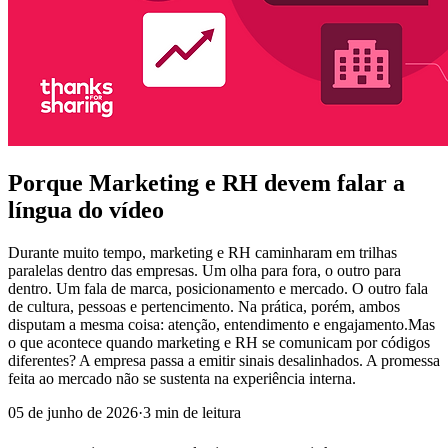
Porque Marketing e RH devem falar a
língua do vídeo
Durante muito tempo, marketing e RH caminharam em trilhas
paralelas dentro das empresas. Um olha para fora, o outro para
dentro. Um fala de marca, posicionamento e mercado. O outro fala
de cultura, pessoas e pertencimento. Na prática, porém, ambos
disputam a mesma coisa: atenção, entendimento e engajamento.Mas
o que acontece quando marketing e RH se comunicam por códigos
diferentes? A empresa passa a emitir sinais desalinhados. A promessa
feita ao mercado não se sustenta na experiência interna.
05 de junho de 2026
·
3
min de leitura