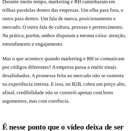
Durante muito tempo, marketing e RH caminharam em
trilhas paralelas dentro das empresas. Um olha para fora, o
outro para dentro. Um fala de marca, posicionamento e
mercado. O outro fala de cultura, pessoas e pertencimento.
Na prática, porém, ambos disputam a mesma coisa: atenção,
entendimento e engajamento.
Mas o que acontece quando marketing e RH se comunicam
por códigos diferentes? A empresa passa a emitir sinais
desalinhados. A promessa feita ao mercado não se sustenta
na experiência interna. E isso, no B2B, cobra um preço alto,
afinal, credibilidade não se constrói apenas com bons
argumentos, mas com coerência.
É nesse ponto que o vídeo deixa de ser