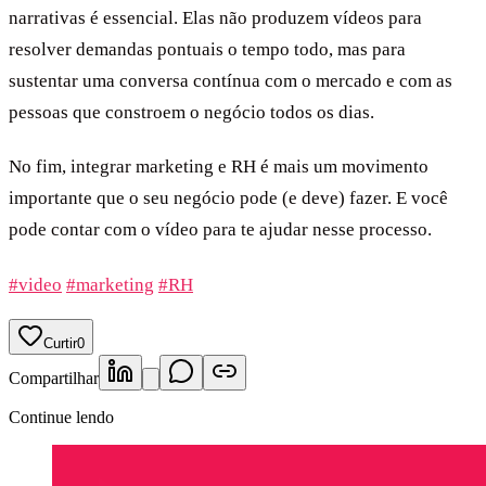
narrativas é essencial. Elas não produzem vídeos para
resolver demandas pontuais o tempo todo, mas para
sustentar uma conversa contínua com o mercado e com as
pessoas que constroem o negócio todos os dias.
No fim, integrar marketing e RH é mais um movimento
importante que o seu negócio pode (e deve) fazer. E você
pode contar com o vídeo para te ajudar nesse processo.
#video
#marketing
#RH
Curtir
0
Compartilhar
Continue lendo