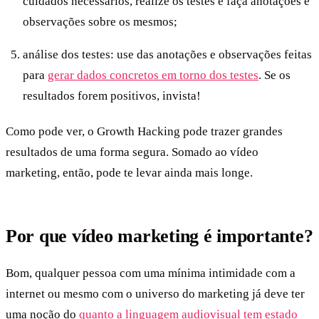
cuidados necessários, realize os testes e faça anotações e
observações sobre os mesmos;
análise dos testes: use das anotações e observações feitas
para
gerar dados concretos em torno dos testes
. Se os
resultados forem positivos, invista!
Como pode ver, o Growth Hacking pode trazer grandes
resultados de uma forma segura. Somado ao vídeo
marketing, então, pode te levar ainda mais longe.
Por que vídeo marketing é importante?
Bom, qualquer pessoa com uma mínima intimidade com a
internet ou mesmo com o universo do marketing já deve ter
uma noção do
quanto a linguagem audiovisual tem estado