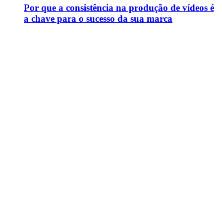
Por que a consistência na produção de vídeos é
a chave para o sucesso da sua marca