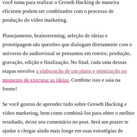
você toma para realizar o Growth Hacking de maneira
eficiente podem ser combinados com o processo de
produção do vídeo marketing.
Planejamento, brainstorming, seleção de ideias e
prototipagem são questões que dialogam diretamente com o
universo do audiovisual se pensamos em roteiro, produção,
gravação, edição e finalização. No final, cada uma dessas
etapas envolve
a elaboração de um plano e otimização no
momento de executar as ideias
. Combine isso e saia na
frente!
Se você gostou de aprender tudo sobre Growth Hacking e
vídeo marketing, bem como combiná-los para obter o melhor
resultado, deixe seu comentário no post. Será um prazer te
ajudar a chegar ainda mais longe em suas estratégias de