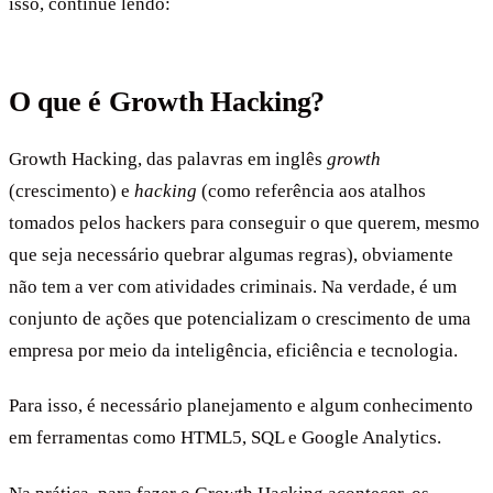
isso, continue lendo:
O que é Growth Hacking?
Growth Hacking, das palavras em inglês
growth
(crescimento) e
hacking
(como referência aos atalhos
tomados pelos hackers para conseguir o que querem, mesmo
que seja necessário quebrar algumas regras), obviamente
não tem a ver com atividades criminais. Na verdade, é um
conjunto de ações que potencializam o crescimento de uma
empresa por meio da inteligência, eficiência e tecnologia.
Para isso, é necessário planejamento e algum conhecimento
em ferramentas como HTML5, SQL e Google Analytics.