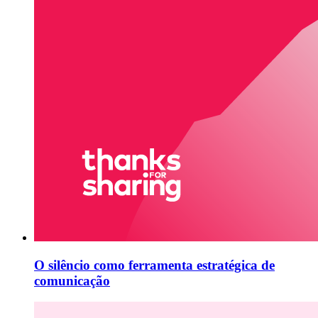
O silêncio como ferramenta estratégica de
comunicação