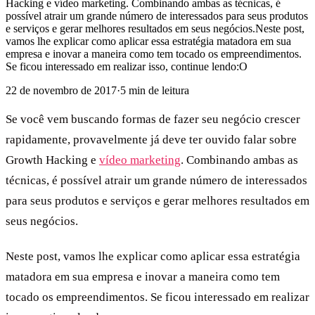
Hacking e vídeo marketing. Combinando ambas as técnicas, é
possível atrair um grande número de interessados para seus produtos
e serviços e gerar melhores resultados em seus negócios.Neste post,
vamos lhe explicar como aplicar essa estratégia matadora em sua
empresa e inovar a maneira como tem tocado os empreendimentos.
Se ficou interessado em realizar isso, continue lendo:O
22 de novembro de 2017
·
5
min de leitura
Se você vem buscando formas de fazer seu negócio crescer
rapidamente, provavelmente já deve ter ouvido falar sobre
Growth Hacking e
vídeo marketing
. Combinando ambas as
técnicas, é possível atrair um grande número de interessados
para seus produtos e serviços e gerar melhores resultados em
seus negócios.
Neste post, vamos lhe explicar como aplicar essa estratégia
matadora em sua empresa e inovar a maneira como tem
tocado os empreendimentos. Se ficou interessado em realizar