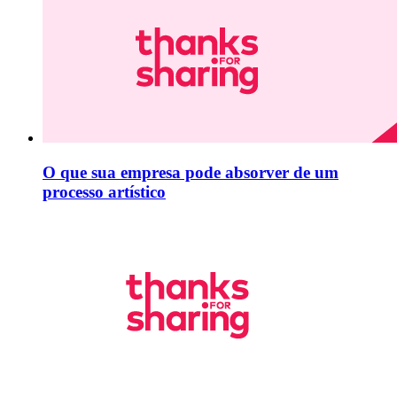
O que sua empresa pode absorver de um
processo artístico