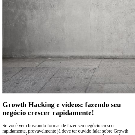
Growth Hacking e vídeos: fazendo seu
negócio crescer rapidamente!
Se você vem buscando formas de fazer seu negócio crescer
rapidamente, provavelmente já deve ter ouvido falar sobre Growth