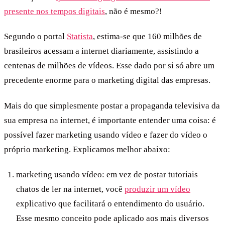
presente nos tempos digitais
, não é mesmo?!
Segundo o portal
Statista
, estima-se que 160 milhões de
brasileiros acessam a internet diariamente, assistindo a
centenas de milhões de vídeos. Esse dado por si só abre um
precedente enorme para o marketing digital das empresas.
Mais do que simplesmente postar a propaganda televisiva da
sua empresa na internet, é importante entender uma coisa: é
possível fazer marketing usando vídeo e fazer do vídeo o
próprio marketing. Explicamos melhor abaixo:
marketing usando vídeo: em vez de postar tutoriais
chatos de ler na internet, você
produzir um vídeo
explicativo que facilitará o entendimento do usuário.
Esse mesmo conceito pode aplicado aos mais diversos