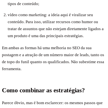
tipos de conteúdo;
vídeo como marketing: a ideia aqui é viralizar seu
conteúdo. Para isso, utilizar recursos como humor ou
tratar de assuntos que não estejam diretamente ligados a
um produto é uma das principais estratégias.
Em ambas as formas há uma melhoria no SEO da sua
postagem e a atração de um número maior de leads, tanto os
de topo do funil quanto os qualificados. Não subestime essa
ferramenta.
Como combinar as estratégias?
Parece óbvio, mas é bom esclarecer: os mesmos passos que