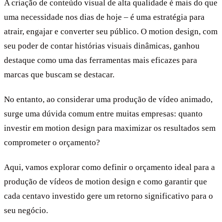
A criação de conteúdo visual de alta qualidade é mais do que
uma necessidade nos dias de hoje – é uma estratégia para
atrair, engajar e converter seu público. O motion design, com
seu poder de contar histórias visuais dinâmicas, ganhou
destaque como uma das ferramentas mais eficazes para
marcas que buscam se destacar.
No entanto, ao considerar uma produção de vídeo animado,
surge uma dúvida comum entre muitas empresas: quanto
investir em motion design para maximizar os resultados sem
comprometer o orçamento?
Aqui, vamos explorar como definir o orçamento ideal para a
produção de vídeos de motion design e como garantir que
cada centavo investido gere um retorno significativo para o
seu negócio.