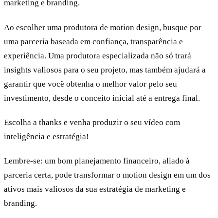
marketing e branding.
Ao escolher uma produtora de motion design, busque por
uma parceria baseada em confiança, transparência e
experiência. Uma produtora especializada não só trará
insights valiosos para o seu projeto, mas também ajudará a
garantir que você obtenha o melhor valor pelo seu
investimento, desde o conceito inicial até a entrega final.
Escolha a thanks e venha produzir o seu vídeo com
inteligência e estratégia!
Lembre-se: um bom planejamento financeiro, aliado à
parceria certa, pode transformar o motion design em um dos
ativos mais valiosos da sua estratégia de marketing e
branding.