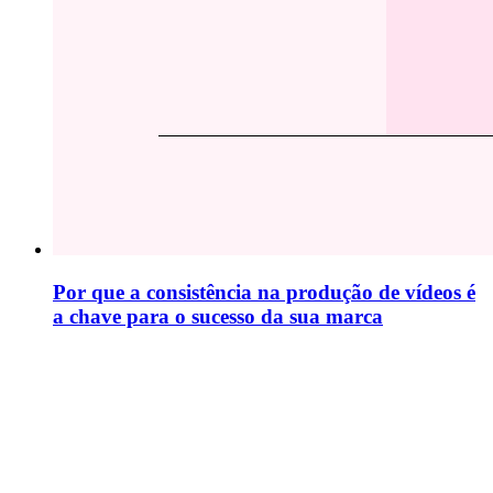
Por que a consistência na produção de vídeos é
a chave para o sucesso da sua marca