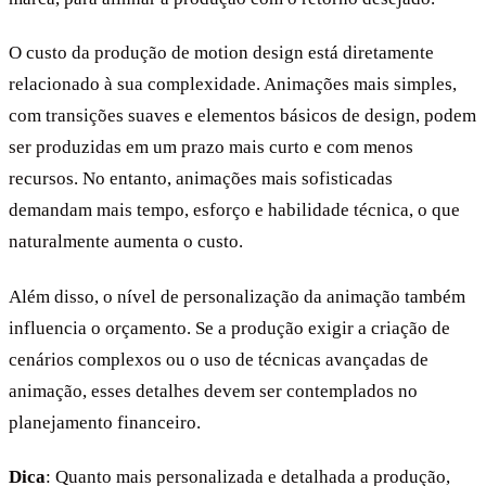
O custo da produção de motion design está diretamente
relacionado à sua complexidade. Animações mais simples,
com transições suaves e elementos básicos de design, podem
ser produzidas em um prazo mais curto e com menos
recursos. No entanto, animações mais sofisticadas
demandam mais tempo, esforço e habilidade técnica, o que
naturalmente aumenta o custo.
Além disso, o nível de personalização da animação também
influencia o orçamento. Se a produção exigir a criação de
cenários complexos ou o uso de técnicas avançadas de
animação, esses detalhes devem ser contemplados no
planejamento financeiro.
Dica
: Quanto mais personalizada e detalhada a produção,