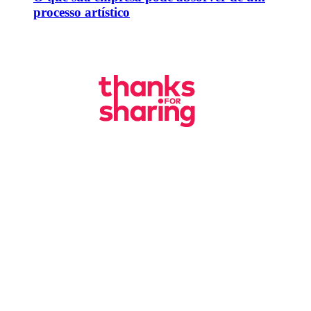
processo artístico