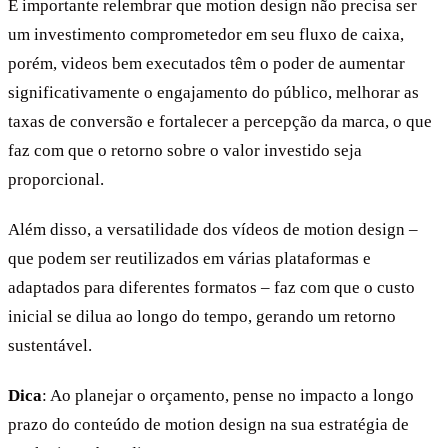
É importante relembrar que motion design não precisa ser
um investimento comprometedor em seu fluxo de caixa,
porém, videos bem executados têm o poder de aumentar
significativamente o engajamento do público, melhorar as
taxas de conversão e fortalecer a percepção da marca, o que
faz com que o retorno sobre o valor investido seja
proporcional.
Além disso, a versatilidade dos vídeos de motion design –
que podem ser reutilizados em várias plataformas e
adaptados para diferentes formatos – faz com que o custo
inicial se dilua ao longo do tempo, gerando um retorno
sustentável.
Dica
: Ao planejar o orçamento, pense no impacto a longo
prazo do conteúdo de motion design na sua estratégia de