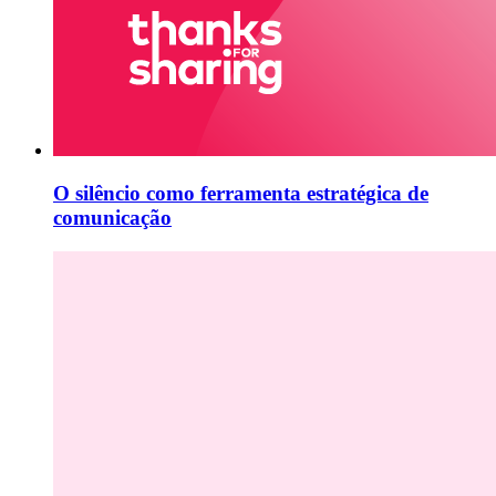
O silêncio como ferramenta estratégica de
comunicação