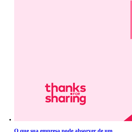
O que sua empresa pode absorver de um