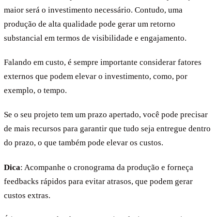
maior será o investimento necessário. Contudo, uma
produção de alta qualidade pode gerar um retorno
substancial em termos de visibilidade e engajamento.
Falando em custo, é sempre importante considerar fatores
externos que podem elevar o investimento, como, por
exemplo, o tempo.
Se o seu projeto tem um prazo apertado, você pode precisar
de mais recursos para garantir que tudo seja entregue dentro
do prazo, o que também pode elevar os custos.
Dica
: Acompanhe o cronograma da produção e forneça
feedbacks rápidos para evitar atrasos, que podem gerar
custos extras.