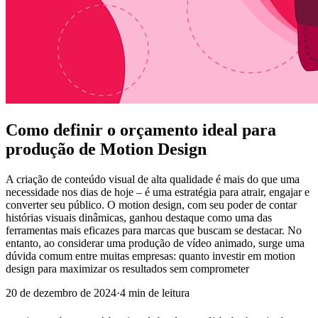
Como definir o orçamento ideal para
produção de Motion Design
A criação de conteúdo visual de alta qualidade é mais do que uma
necessidade nos dias de hoje – é uma estratégia para atrair, engajar e
converter seu público. O motion design, com seu poder de contar
histórias visuais dinâmicas, ganhou destaque como uma das
ferramentas mais eficazes para marcas que buscam se destacar. No
entanto, ao considerar uma produção de vídeo animado, surge uma
dúvida comum entre muitas empresas: quanto investir em motion
design para maximizar os resultados sem comprometer
20 de dezembro de 2024
·
4
min de leitura