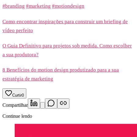
#branding
#marketing
#motiondesign
Como encontrar inspirações para construir um briefing de
vídeo perfeito
O Guia Definitivo para projetos sob medida. Como escolher
a sua produtora?
8 Benefícios do motion design produtizado para a sua
estratégia de marketing
Curtir
0
Compartilhar
Continue lendo