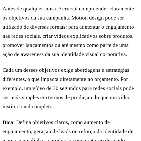
Antes de qualquer coisa, é crucial compreender claramente
os objetivos da sua campanha. Motion design pode ser
utilizado de diversas formas: para aumentar o engajamento
nas redes sociais, criar vídeos explicativos sobre produtos,
promover lançamentos ou até mesmo como parte de uma
ação de awareness da sua identidade visual corporativa.
Cada um desses objetivos exige abordagens e estratégias
diferentes, o que impacta diretamente no orçamento. Por
exemplo, um vídeo de 30 segundos para redes sociais pode
ser mais simples em termos de produção do que um vídeo
institucional completo.
Dica
: Defina objetivos claros, como aumento de
engajamento, geração de leads ou reforço da identidade de
marca, para alinhar a produção com o retorno desejado.